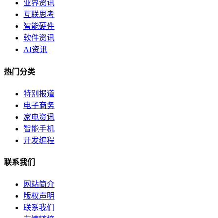
业界资讯
互联思考
智能硬件
软件资讯
AI资讯
热门分类
特别报道
电子商务
家电资讯
智能手机
开发编程
联系我们
网站简介
版权声明
联系我们