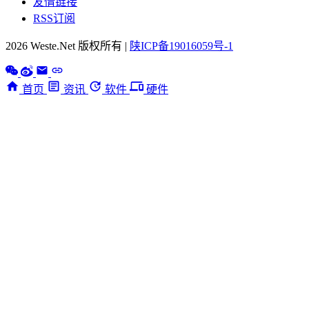
友情链接
RSS订阅
2026 Weste.Net 版权所有 |
陕ICP备19016059号-1
首页
资讯
软件
硬件