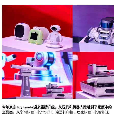
今年京东
JoyInside
迎来重磅升级，从玩具和机器人跨越到了家庭中的
全品类。
从学习场景下的学习灯、魔法打印机，居家场景下的智能床