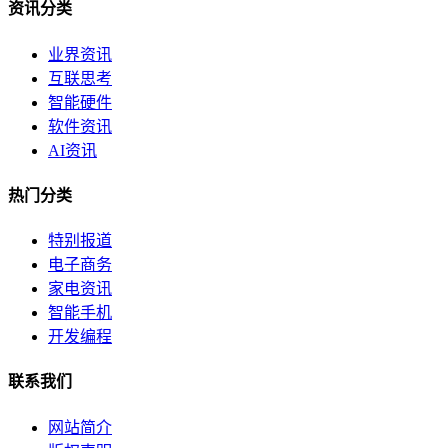
资讯分类
业界资讯
互联思考
智能硬件
软件资讯
AI资讯
热门分类
特别报道
电子商务
家电资讯
智能手机
开发编程
联系我们
网站简介