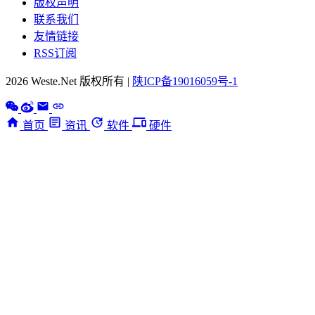
版权声明
联系我们
友情链接
RSS订阅
2026 Weste.Net 版权所有 |
陕ICP备19016059号-1
首页
资讯
软件
硬件