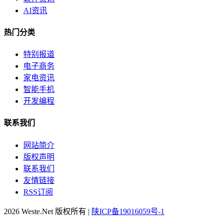
AI资讯
热门分类
特别报道
电子商务
家电资讯
智能手机
开发编程
联系我们
网站简介
版权声明
联系我们
友情链接
RSS订阅
2026 Weste.Net 版权所有 |
陕ICP备19016059号-1