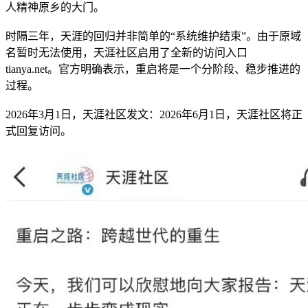
人精神原乡的大门。
时隔三年，天涯的回归并非简单的“系统维护结束”。由于原域
名暂时无法使用，天涯社区启用了全新的访问入口
tianya.net。官方明确表示，重启将是一个分阶段、稳步推进的
过程。
2026年3月1日，天涯社区发文：2026年6月1日，天涯社区将正
式回复访问。