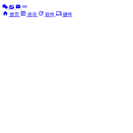
首页
资讯
软件
硬件