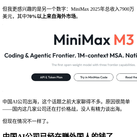
但我更感兴趣的是另一个数字：MiniMax 2025年总收入7900万
美元，其中
70%以上来自海外市场
。
中国AI公司出海，这个话题之前大家聊得不多。原因很简单
——国内这几家公司还在打价格战，没人有精力谈出海。
但现在情况不一样了。
中国AI公司已经在赚外国人的钱了