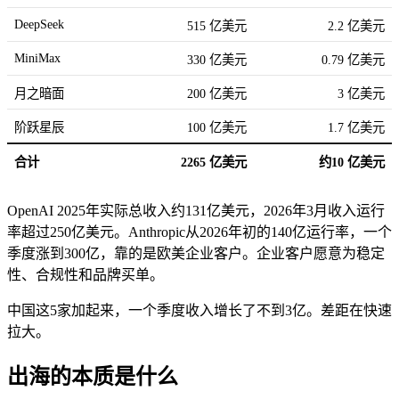
DeepSeek
515 亿美元
2.2 亿美元
MiniMax
330 亿美元
0.79 亿美元
月之暗面
200 亿美元
3 亿美元
阶跃星辰
100 亿美元
1.7 亿美元
合计
2265 亿美元
约10 亿美元
OpenAI 2025年实际总收入约131亿美元，2026年3月收入运行
率超过250亿美元。Anthropic从2026年初的140亿运行率，一个
季度涨到300亿，靠的是欧美企业客户。企业客户愿意为稳定
性、合规性和品牌买单。
中国这5家加起来，一个季度收入增长了不到3亿。差距在快速
拉大。
出海的本质是什么