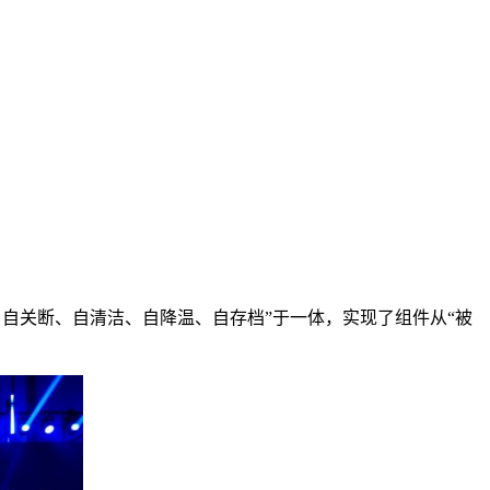
断、自关断、自清洁、自降温、自存档”于一体，实现了组件从“被