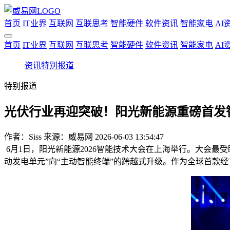
首页
IT业界
互联网
互联思考
智能硬件
软件资讯
智能家电
AI
首页
IT业界
互联网
互联思考
智能硬件
软件资讯
智能家电
AI
资讯
特别报道
特别报道
光伏行业再迎突破！阳光新能源重磅首发
作者：
Siss
来源：威易网
2026-06-03 13:54:47
6月1日，阳光新能源2026智能技术大会在上海举行。大会最
动发电单元”向“主动智能终端”的跨越式升级。作为全球首款