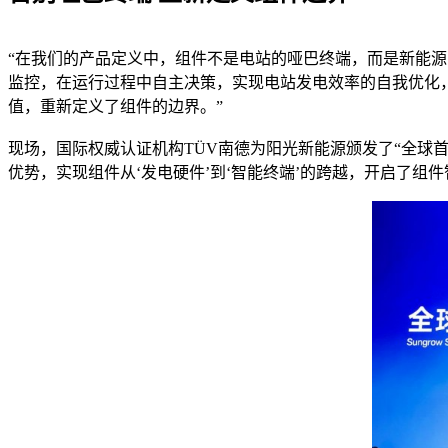
“在我们的产品定义中，组件不是电站的哑巴终端，而是新能
监控，在运行过程中自主决策，实现电站发电效率的自我优化，
值，重新定义了组件的边界。”
现场，国际权威认证机构TÜV南德为阳光新能源颁发了“全球
优势，实现组件从‘发电硬件’到‘智能终端’的跨越，开启了组件