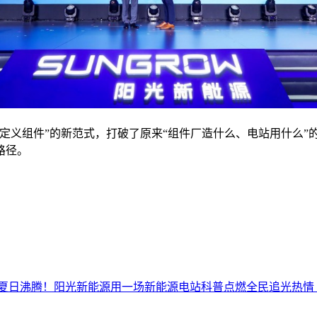
定义组件”的新范式，打破了原来“组件厂造什么、电站用什么”
路径。
夏日沸腾！阳光新能源用一场新能源电站科普点燃全民追光热情