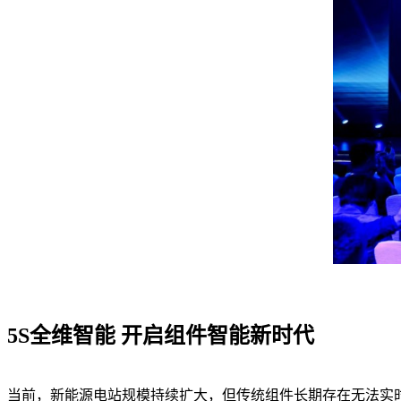
5S全维智能 开启组件智能新时代
当前，新能源电站规模持续扩大，但传统组件长期存在无法实