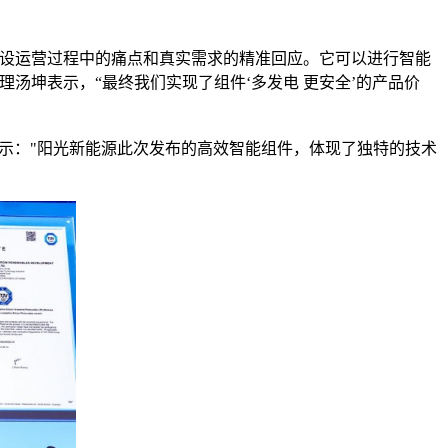
建设运营过程中的痛点和真实需求的精准回应。它可以进行智能
汤坤表示，“最终我们实现了组件‘多发电 更安全’的产品价
表示："阳光新能源此次发布的高效智能组件，体现了独特的技术