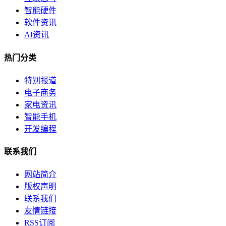
智能硬件
软件资讯
AI资讯
热门分类
特别报道
电子商务
家电资讯
智能手机
开发编程
联系我们
网站简介
版权声明
联系我们
友情链接
RSS订阅