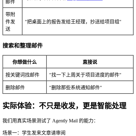
邮件
带附
件发
"把桌面上的报告发给王经理，抄送给项目组"
送
搜索和整理邮件
你想做什么
直接说
按关键词找邮件
"找一下上周关于项目进度的邮件"
删除邮件
"删除那些系统通知邮件"
实际体验：不只是收发，更是智能处理
我们用真实场景测试了 Agently Mail 的能力：
场景一：学生发来文章请审阅