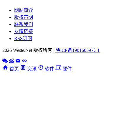
网站简介
版权声明
联系我们
友情链接
RSS订阅
2026 Weste.Net 版权所有 |
陕ICP备19016059号-1
首页
资讯
软件
硬件