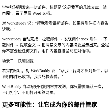
学生张晓明发来一封邮件，标题是"这是我写的几篇文章，请
审阅"，带了两份 Word 文档。
对 WorkBuddy 说："帮我看看最新邮件，如果有附件把内容告
诉我。"
WorkBuddy 自动完成：拉取邮件 → 发现两个 docx 附件 → 下
载附件 → 提取全文 → 把两篇文章的内容摘要展示出来。全程
你不需要碰任何文件，附件内容直接呈现在对话中。
场景二：快速回复
看完内容后，对 WorkBuddy 说："帮我回复刚才那封邮件，就
说明邮件已收到，我会尽快查看。"
WorkBuddy 自动写好回复内容并发送。你只需要确认一次，
不用打字、不用打开邮箱网页。
更多可能性：让它成为你的邮件管家