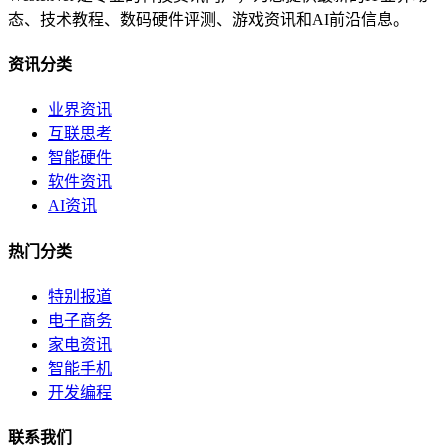
态、技术教程、数码硬件评测、游戏资讯和AI前沿信息。
资讯分类
业界资讯
互联思考
智能硬件
软件资讯
AI资讯
热门分类
特别报道
电子商务
家电资讯
智能手机
开发编程
联系我们