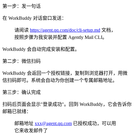
第一步：发一句话
在 WorkBuddy 对话窗口发送：
请阅读
https://agent.qq.com/doc/cli-setup.md
文档，
按照步骤为我安装并配置 Agently Mail CLI。
WorkBuddy 会自动完成安装和配置。
第二步：微信扫码
WorkBuddy 会返回一个授权链接，复制到浏览器打开，用微
信扫码即可。系统会自动为你创建一个专属邮箱地址。
第三步：确认完成
扫码后页面会显示"登录成功"。回到 WorkBuddy，它会告诉你
邮箱已就绪：
邮箱地址
xxx@agent.qq.com
已授权成功，可以用
它来收发邮件了