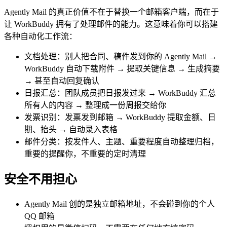
Agently Mail 的真正价值不在于替换一个邮箱客户端，而在于
让 WorkBuddy 拥有了处理邮件的能力。这意味着你可以搭建
各种自动化工作流：
文档处理：别人把合同、稿件发到你的 Agently Mail →
WorkBuddy 自动下载附件 → 提取关键信息 → 生成摘要
→ 甚至自动回复确认
日报汇总：团队成员把日报发过来 → WorkBuddy 汇总
所有人的内容 → 整理成一份周报交给你
发票识别：发票发到邮箱 → WorkBuddy 提取金额、日
期、抬头 → 自动录入表格
邮件分类：按发件人、主题、重要程度自动整理归档，
重要的提醒你，不重要的定时清理
安全不用担心
Agently Mail 创的是独立邮箱地址，不会碰到你的个人
QQ 邮箱