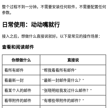
整个过程不到一分钟。不需要安装任何软件，不需要配置任何
参数。
日常使用：动动嘴就行
接入之后，想做什么直接说就好。以下是常见的操作场景：
查看和阅读邮件
你想做什么
直接说
看所有邮件
"帮我看看所有邮件"
看最新一封
"最新一封邮件是什么？"
看某个人的邮件
"张晓明给我发过什么邮件？"
看带附件的邮件
"有哪些带附件的邮件？"