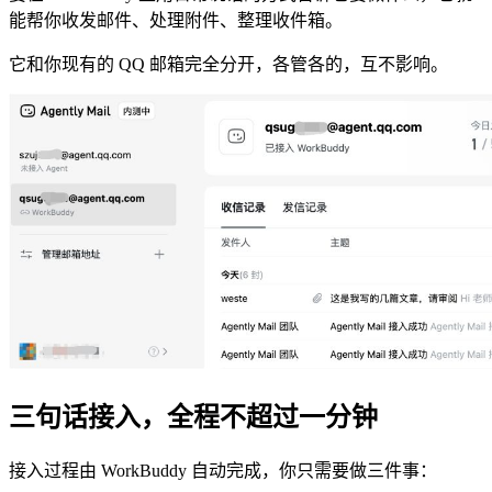
能帮你收发邮件、处理附件、整理收件箱。
它和你现有的 QQ 邮箱完全分开，各管各的，互不影响。
三句话接入，全程不超过一分钟
接入过程由 WorkBuddy 自动完成，你只需要做三件事：