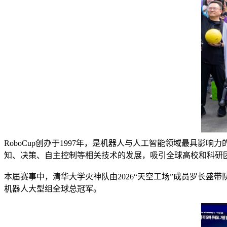
RoboCup创办于1997年，是机器人与人工智能领域最具影
知、决策、自主控制等相关技术的发展，吸引全球高校和科研
本届赛事中，清华大学火神队由2026“天空工场”成员罗长
机器人大型组全球总冠军。