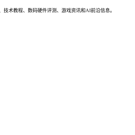
界动态、技术教程、数码硬件评测、游戏资讯和AI前沿信息。