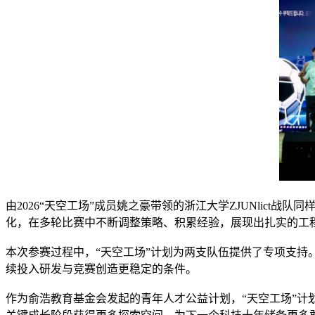
由2026“天空工场”成员姚之豪带领的浙江大学ZJUNlic
化，在多轮比赛中不断调整策略、积累经验，展现出扎实的工
本次参赛过程中，“天空工场”计划为两支队伍提供了专项支
续投入研发与竞赛创造更稳定的条件。
作为俞浩教育基金会发起的青年人才公益计划，“天空工场”