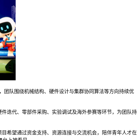
际强队，团队围绕机械结构、硬件设计与集群协同算法等方向持续优
硬件迭代、零部件采购、实验调试及海外参赛等环节，为团队持
项目希望通过资金支持、资源连接与交流机会，陪伴青年人才在