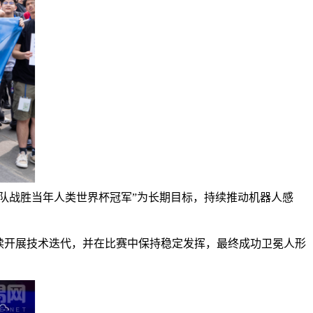
足球队战胜当年人类世界杯冠军”为长期目标，持续推动机器人感
持续开展技术迭代，并在比赛中保持稳定发挥，最终成功卫冕人形