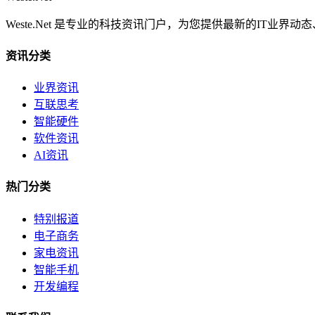
Weste.Net 是专业的科技资讯门户，为您提供最新的IT业
资讯分类
业界资讯
互联思考
智能硬件
软件资讯
AI资讯
热门分类
特别报道
电子商务
家电资讯
智能手机
开发编程