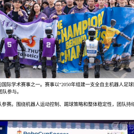
响力的国际学术赛事之一。赛事以“2050年组建一支全自主机器人
团队参与。
盛带队参赛。围绕机器人运动控制、踢球策略和整体稳定性，团队