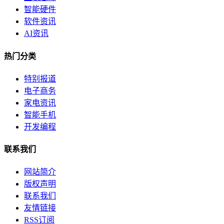
智能硬件
软件资讯
AI资讯
热门分类
特别报道
电子商务
家电资讯
智能手机
开发编程
联系我们
网站简介
版权声明
联系我们
友情链接
RSS订阅