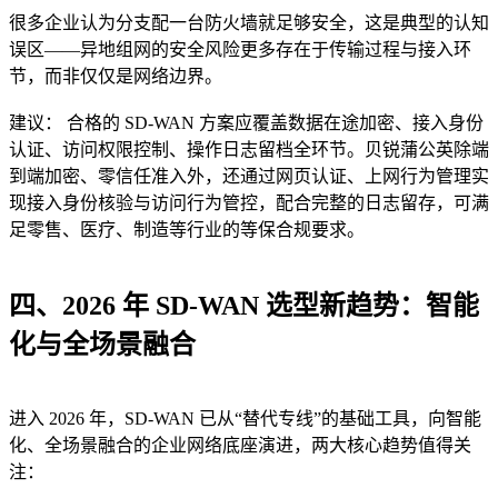
很多企业认为分支配一台防火墙就足够安全，这是典型的认知
误区——异地组网的安全风险更多存在于传输过程与接入环
节，而非仅仅是网络边界。
建议： 合格的 SD-WAN 方案应覆盖数据在途加密、接入身份
认证、访问权限控制、操作日志留档全环节。贝锐蒲公英除端
到端加密、零信任准入外，还通过网页认证、上网行为管理实
现接入身份核验与访问行为管控，配合完整的日志留存，可满
足零售、医疗、制造等行业的等保合规要求。
四、2026 年 SD-WAN 选型新趋势：智能
化与全场景融合
进入 2026 年，SD-WAN 已从“替代专线”的基础工具，向智能
化、全场景融合的企业网络底座演进，两大核心趋势值得关
注：