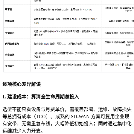
逐项核心差异解读
1. 建设成本：算清全生命周期总投入
选型不能只看设备与月费单价，需覆盖部署、运维、故障损失
等总拥有成本（TCO）。成熟的 SD-WAN 方案可复用企业现
有宽带，无需重复布线，大幅降低初始投入；同时通过集中化
运维减少人力开支。