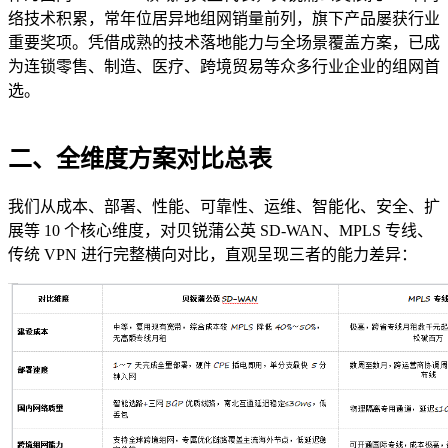
络技术积累，常年位居异地组网销量前列，旗下产品屡获行业
重要奖项。凭借成熟的技术落地能力与全场景覆盖方案，已成
为连锁零售、制造、医疗、跨境贸易等众多行业企业的组网首
选。
二、全维度方案对比总表
我们从成本、部署、性能、可靠性、运维、智能化、安全、扩
展等 10 个核心维度，对贝锐蒲公英 SD-WAN、MPLS 专线、
传统 VPN 进行完整横向对比，直观呈现三者的能力差异：