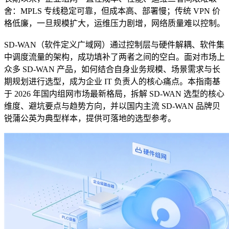
舍：MPLS 专线稳定可靠，但成本高、部署慢；传统 VPN 价
格低廉，一旦规模扩大，运维压力剧增，网络质量难以控制。
SD-WAN（软件定义广域网）通过控制层与硬件解耦、软件集
中调度流量的架构，成功填补了两者之间的空白。面对市场上
众多 SD-WAN 产品，如何结合自身业务规模、场景需求与长
期规划进行选型，成为企业 IT 负责人的核心痛点。本指南基
于 2026 年国内组网市场最新格局，拆解 SD-WAN 选型的核心
维度、避坑要点与趋势方向，并以国内主流 SD-WAN 品牌贝
锐蒲公英为典型样本，提供可落地的选型参考。