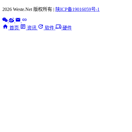
2026 Weste.Net 版权所有 |
陕ICP备19016059号-1
首页
资讯
软件
硬件