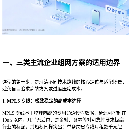
一、三类主流企业组网方案的适用边界
选型的第一步，是理清不同技术路线的核心定位与适配场景，
避免盲目追求高端方案或过度压缩成本。
1. MPLS 专线：极致稳定的高成本选择
MPLS 专线基于物理隔离的专用通道传输数据，延迟可控制在
10ms 以内，几乎无丢包，是金融、证券等对可靠性要求极高
行业的标配。其短板同样突出：单条跨省专线月租数千元起