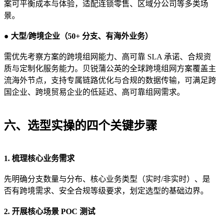
案可平衡成本与体验，适配连锁零售、区域分公司等多类场
景。
● 大型/跨境企业（50+ 分支、有海外业务）
需优先考察方案的跨境组网能力、高可靠 SLA 承诺、合规资
质与定制化服务能力。贝锐蒲公英的全球跨境组网方案覆盖主
流海外节点，支持专属链路优化与合规的数据传输，可满足跨
国企业、跨境贸易企业的低延迟、高可靠组网需求。
六、选型实操的四个关键步骤
1. 梳理核心业务需求
先明确分支数量与分布、核心业务类型（实时/非实时）、是
否有跨境需求、安全合规等级要求，划定选型的基础边界。
2. 开展核心场景 POC 测试