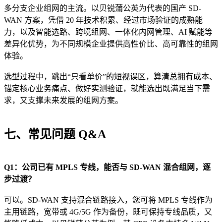
多分支企业组网的主流。以贝锐蒲公英为代表的国产 SD-
WAN 方案，凭借 20 年技术积累、经过市场验证的成熟能
力，以及智能选路、跨境组网、一体化内网管理、AI 赋能等
差异化优势，为不同规模企业提供高性价比、高可靠性的组网
体验。
选型过程中，跳出“只看单价”的短视误区，算清总拥有成本、
锚定核心业务痛点、做好实测验证，就能选出既满足当下需
求，又支撑未来发展的组网方案。
七、常见问题 Q&A
Q1：公司已有 MPLS 专线，能否与 SD-WAN 混合组网，逐
步过渡？
可以。SD-WAN 支持混合链路接入，您可将 MPLS 专线作为
主用链路，宽带或 4G/5G 作为备份，既可保持专线品质，又